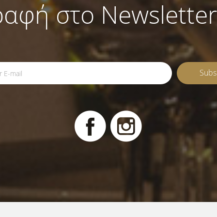
ραφή στο Newsletter
Subs