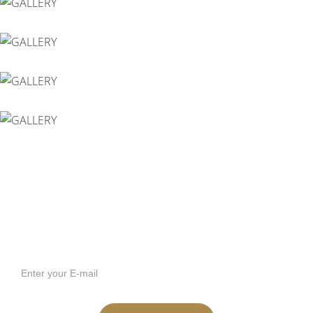
Εγγραφή στο Newsletter μας