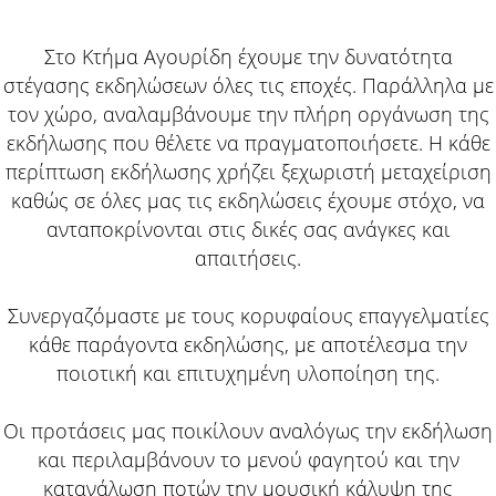
Στο Κτήμα Αγουρίδη έχουμε την δυνατότητα
στέγασης εκδηλώσεων όλες τις εποχές. Παράλληλα με
τον χώρο, αναλαμβάνουμε την πλήρη οργάνωση της
εκδήλωσης που θέλετε να πραγματοποιήσετε. Η κάθε
περίπτωση εκδήλωσης χρήζει ξεχωριστή μεταχείριση
καθώς σε όλες μας τις εκδηλώσεις έχουμε στόχο, να
ανταποκρίνονται στις δικές σας ανάγκες και
απαιτήσεις.
Συνεργαζόμαστε με τους κορυφαίους επαγγελματίες
κάθε παράγοντα εκδηλώσης, με αποτέλεσμα την
ποιοτική και επιτυχημένη υλοποίηση της.
Οι προτάσεις μας ποικίλουν αναλόγως την εκδήλωση
και περιλαμβάνουν το μενού φαγητού και την
κατανάλωση ποτών την μουσική κάλυψη της