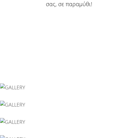
σας, σε παραμύθι!