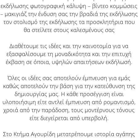
εκδήλωσης φωτογραφική κάλυψη – βίντεο κομμώσεις
– μακιγιάζ την ένδυση σας την βραδιά της εκδήλωσης
τον στολισμό της εκδήλωσης τα προσκλητήρια που
θα στείλετε στους καλεσμένους σας
Διαθέτουμε τις ιδέες και την καινοτομία για να
εξασφαλίσουμε τη μοναδικότητα και την επιτυχή
έκβαση σε όποια, υψηλών απαιτήσεων εκδήλωσή.
Όλες οι ιδέες σας αποτελούν έμπνευση για εμάς
καθώς αποτελούν την βάση για την κατεύθυνση της
δημιουργίας μας. Η κάθε προσέγγιση είναι
υλοποιήσιμη είτε αντλεί έμπνευση από ρομαντισμό,
χροιά από την παράδοση, τους μοντέρνους τόνους
είτε διεγείρεται από υπερβολή.
Στο Κτήμα Αγουρίδη μετατρέπουμε ιστορία αγάπης